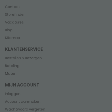
Contact
Storefinder
Vacatures
Blog
Sitemap
KLANTENSERVICE
Bestellen & Bezorgen
Betaling
Maten
MIJN ACCOUNT
Inloggen
Account aanmaken
Wachtwoord vergeten