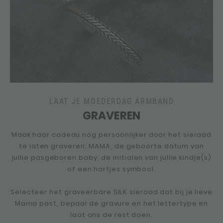
LAAT JE MOEDERDAG ARMBAND
GRAVEREN
Maak haar cadeau nog persoonlijker door het sieraad
te laten graveren; MAMA, de geboorte datum van
jullie pasgeboren baby, de initialen van jullie kindje(s)
of een hartjes symbool.
Selecteer het graveerbare SILK sieraad dat bij je lieve
Mama past, bepaal de gravure en het lettertype en
laat ons de rest doen.