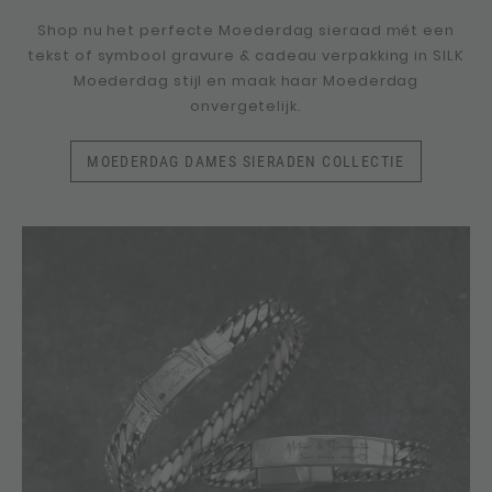
Shop nu het perfecte Moederdag sieraad mét een
tekst of symbool gravure & cadeau verpakking in SILK
Moederdag stijl en maak haar Moederdag
onvergetelijk.
MOEDERDAG DAMES SIERADEN COLLECTIE