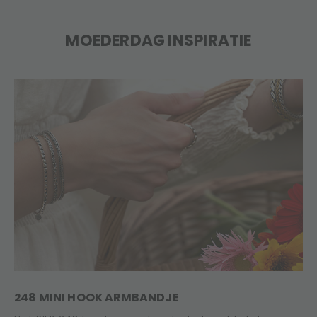
MOEDERDAG INSPIRATIE
GEGRAVEERDE MAMA-HANGER