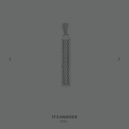
173 HANGER
109,-