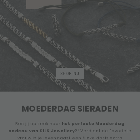
SHOP NU
MOEDERDAG SIERADEN
Ben jij op zoek naar
het perfecte Moederdag
cadeau van SILK Jewellery
?! Verdient de favoriete
vrouw in je leven naast een flinke dosis extra