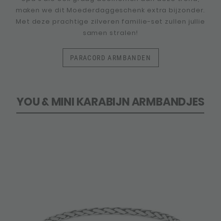
maken we dit Moederdaggeschenk extra bijzonder.
Met deze prachtige zilveren familie-set zullen jullie
samen stralen!
PARACORD ARMBANDEN
YOU & MINI KARABIJN ARMBANDJES