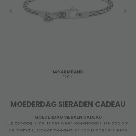
149 ARMBAND
129,-
MOEDERDAG SIERADEN CADEAU
MOEDERDAG SIERAEN CADEAU
Op zondag 11 mei is het weer Moederdag!! Dé dag om
de mama's, schoonmoeders of bonusmoeders eens