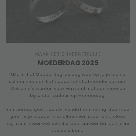
MAAK HET ONVERGETELIJK
MOEDERDAG 2025
11 Mei is het Moederdag, dé dag waarop je je mama,
schoonmoeder, liefmoeder of stiefmoeder verrast.
Ook oma's worden vaak verwend met een mooi en
bijzonder cadeau op Moederdag.
Een sieraad geeft een blijvende herinnering, daarmee
geef je je moeder niet alleen een stoer en tijdloos
stijl item, maar ook een dierbaar aandenken aan jullie
speciale band.