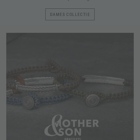
DAMES COLLECTIE