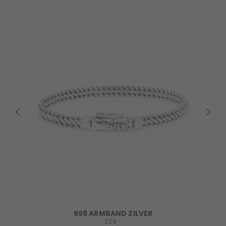
698 ARMBAND ZILVER
229,-