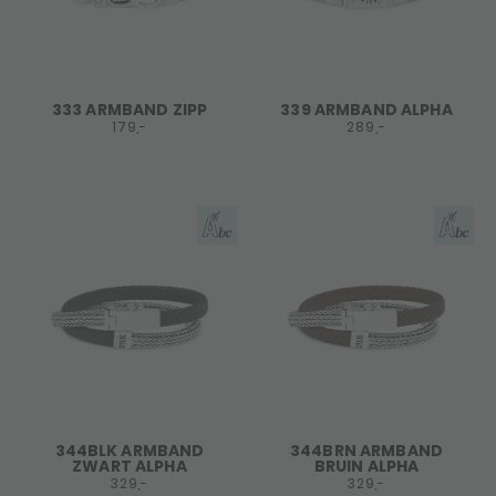
333 ARMBAND ZIPP
339 ARMBAND ALPHA
179,-
289,-
344BLK ARMBAND
344BRN ARMBAND
ZWART ALPHA
BRUIN ALPHA
329,-
329,-