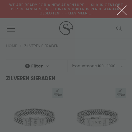
WE ARE READY FOR A NEW ADVENTURE.. - SILK IS GESTOPT
PER 19 JANUARI - RETOUREN & RUILEN IS PER 31 JANUARI
GESLOTENI - -
LEES MEER....
HOME
ZILVEREN SIERADEN
Filter
Productcode 100 - 1000
2
ZILVEREN SIERADEN