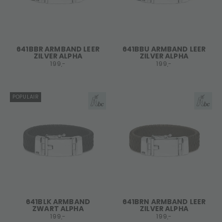
641BBR ARMBAND LEER
641BBU ARMBAND LEER
ZILVER ALPHA
ZILVER ALPHA
199,-
199,-
POPULAIR
641BLK ARMBAND
641BRN ARMBAND LEER
ZWART ALPHA
ZILVER ALPHA
199,-
199,-