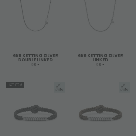
685 KETTING ZILVER
686 KETTING ZILVER
DOUBLE LINKED
LINKED
99,-
99,-
HOT ITEM