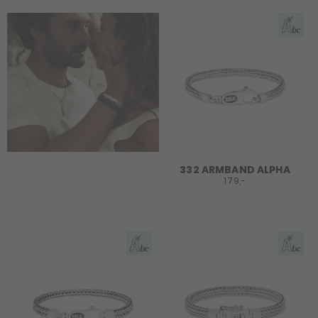
332 ARMBAND ALPHA
179,-