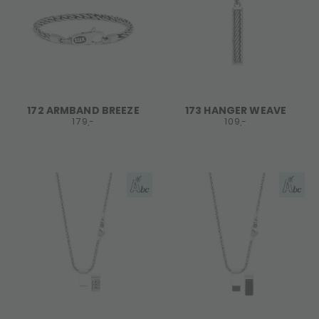
172 ARMBAND BREEZE
173 HANGER WEAVE
179,-
109,-