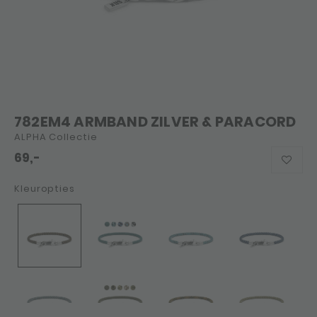
782EM4 ARMBAND ZILVER & PARACORD
ALPHA Collectie
69,-
Kleuropties