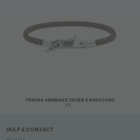
782EM4 ARMBAND ZILVER & PARACORD
69,-
HULP & CONTACT