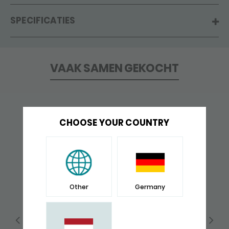
SPECIFICATIES
VAAK SAMEN GEKOCHT
CHOOSE YOUR COUNTRY
Other
Germany