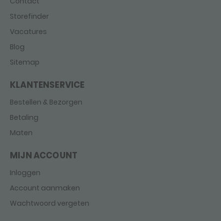
Contact
Storefinder
Vacatures
Blog
Sitemap
KLANTENSERVICE
Bestellen & Bezorgen
Betaling
Maten
MIJN ACCOUNT
Inloggen
Account aanmaken
Wachtwoord vergeten