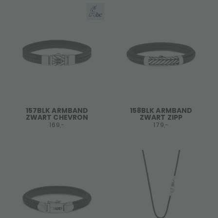
157BLK ARMBAND
158BLK ARMBAND
ZWART CHEVRON
ZWART ZIPP
169,-
179,-