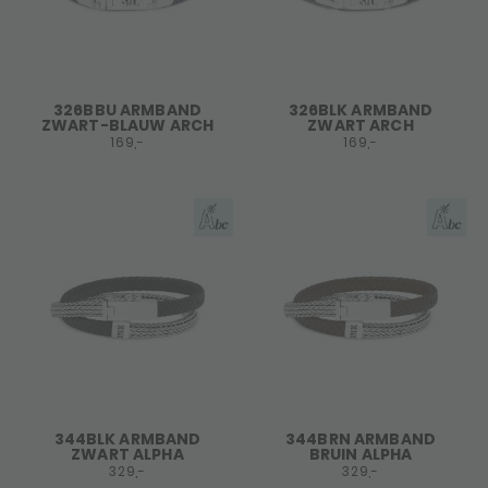
326BBU ARMBAND
326BLK ARMBAND
ZWART-BLAUW ARCH
ZWART ARCH
169,-
169,-
344BLK ARMBAND
344BRN ARMBAND
ZWART ALPHA
BRUIN ALPHA
329,-
329,-