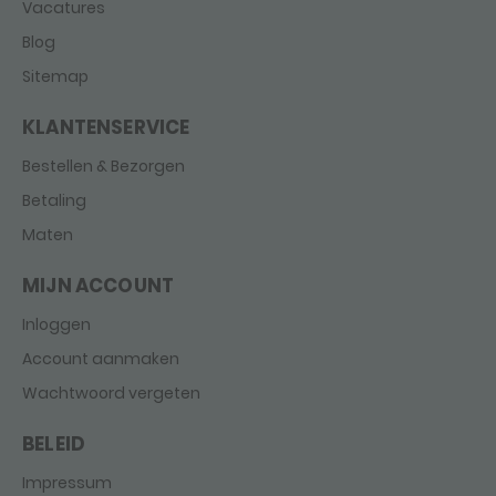
Vacatures
Blog
Sitemap
KLANTENSERVICE
Bestellen & Bezorgen
Betaling
Maten
MIJN ACCOUNT
Inloggen
Account aanmaken
Wachtwoord vergeten
BELEID
Impressum