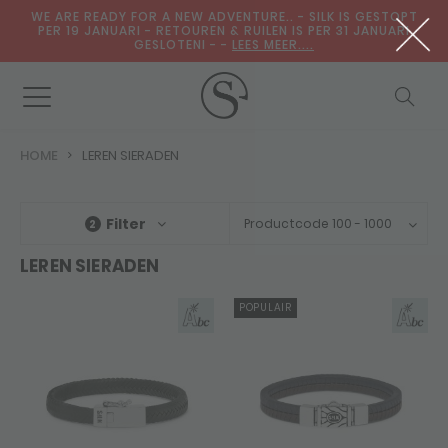
WE ARE READY FOR A NEW ADVENTURE.. - SILK IS GESTOPT
PER 19 JANUARI - RETOUREN & RUILEN IS PER 31 JANUARI
GESLOTENI - -
LEES MEER....
HOME
LEREN SIERADEN
Filter
Productcode 100 - 1000
2
LEREN SIERADEN
POPULAIR