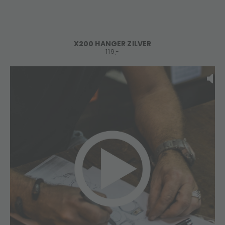
X200 HANGER ZILVER
119,-