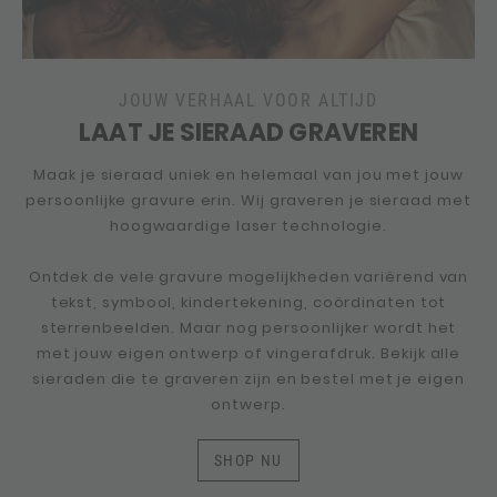
JOUW VERHAAL VOOR ALTIJD
LAAT JE SIERAAD GRAVEREN
Maak je sieraad uniek en helemaal van jou met jouw
persoonlijke gravure erin. Wij graveren je sieraad met
hoogwaardige laser technologie.
Ontdek de vele gravure mogelijkheden variërend van
tekst, symbool, kindertekening, coördinaten tot
sterrenbeelden. Maar nog persoonlijker wordt het
met jouw eigen ontwerp of vingerafdruk. Bekijk alle
sieraden die te graveren zijn en bestel met je eigen
ontwerp.
SHOP NU