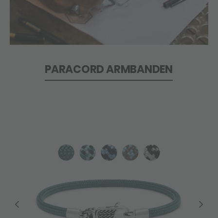
PARACORD ARMBANDEN