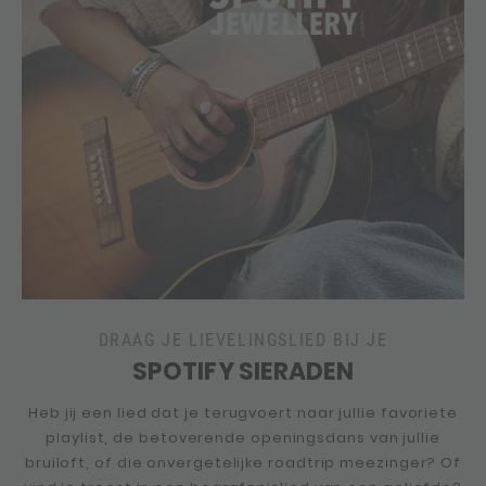
DRAAG JE LIEVELINGSLIED BIJ JE
SPOTIFY SIERADEN
Heb jij een lied dat je terugvoert naar jullie favoriete
playlist, de betoverende openingsdans van jullie
bruiloft, of die onvergetelijke roadtrip meezinger? Of