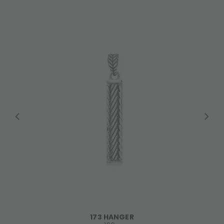
173 HANGER