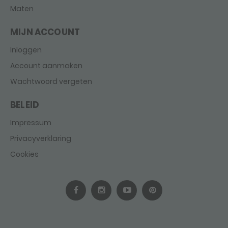
Maten
MIJN ACCOUNT
Inloggen
Account aanmaken
Wachtwoord vergeten
BELEID
Impressum
Privacyverklaring
Cookies