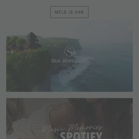
MELD JE AAN