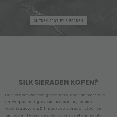
ONTDEK SPOTIFY SIERADEN
SILK SIERADEN KOPEN?
De sieraden worden gekenmerkt door de massieve
ontwerpen met grove schakels en bijzondere
vlechtstructuren. Dit maakt de sieraden stoer en
tijdloos en tevens geschikt voor zowel dames als