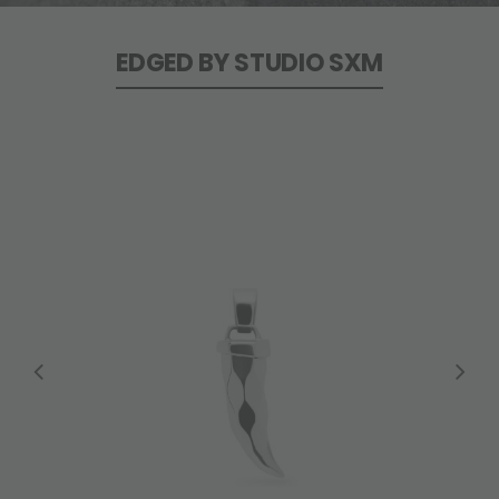
EDGED BY STUDIO SXM