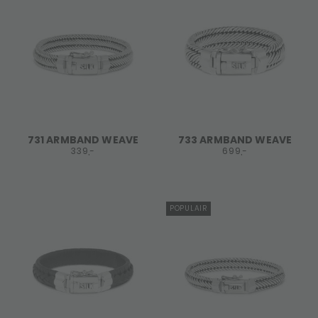
731 ARMBAND WEAVE
733 ARMBAND WEAVE
339,-
699,-
POPULAIR