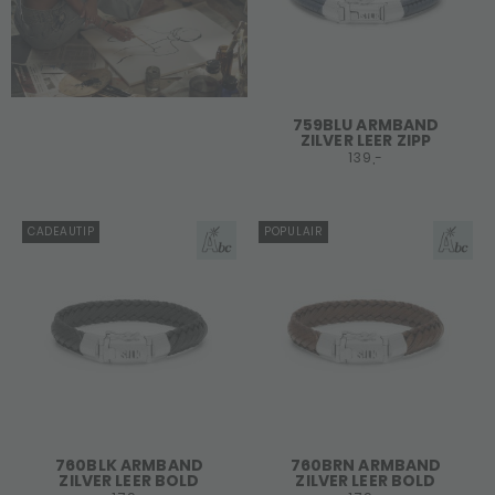
759BLU ARMBAND
ZILVER LEER ZIPP
139,-
CADEAUTIP
POPULAIR
760BLK ARMBAND
760BRN ARMBAND
ZILVER LEER BOLD
ZILVER LEER BOLD