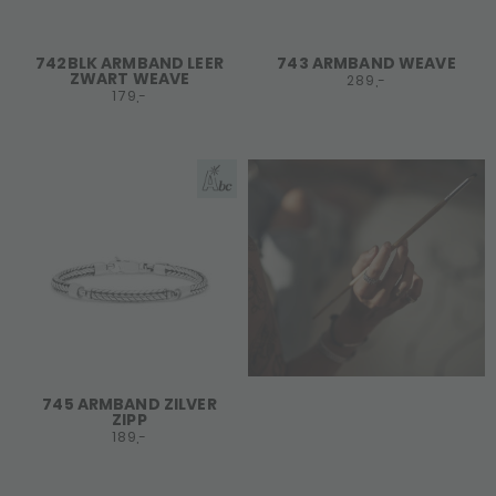
742BLK ARMBAND LEER
743 ARMBAND WEAVE
ZWART WEAVE
289,-
179,-
745 ARMBAND ZILVER
ZIPP
189,-