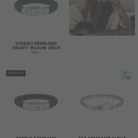
326BBU ARMBAND
ZWART-BLAUW ARCH
169,-
POPULAIR