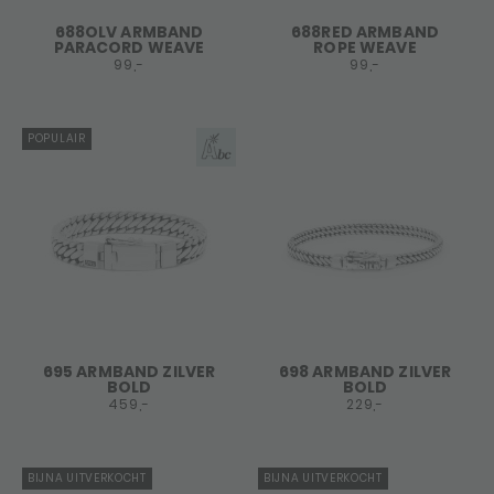
688OLV ARMBAND
688RED ARMBAND
PARACORD WEAVE
ROPE WEAVE
99,-
99,-
POPULAIR
695 ARMBAND ZILVER
698 ARMBAND ZILVER
BOLD
BOLD
459,-
229,-
BIJNA UITVERKOCHT
BIJNA UITVERKOCHT