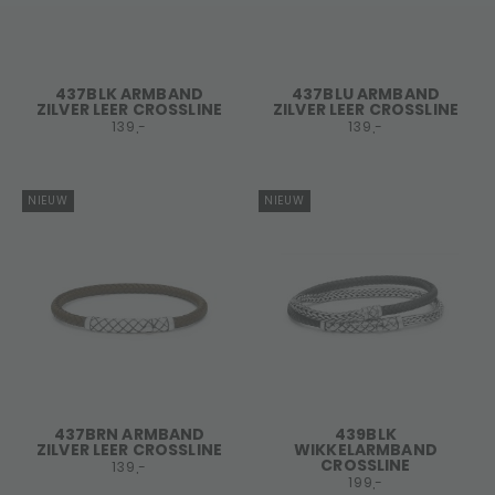
437BLK ARMBAND
437BLU ARMBAND
ZILVER LEER CROSSLINE
ZILVER LEER CROSSLINE
139,-
139,-
NIEUW
NIEUW
437BRN ARMBAND
439BLK
ZILVER LEER CROSSLINE
WIKKELARMBAND
CROSSLINE
139,-
199,-