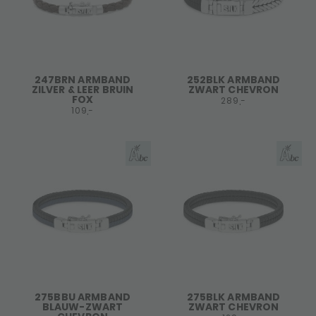
247BRN ARMBAND
252BLK ARMBAND
ZILVER & LEER BRUIN
ZWART CHEVRON
FOX
289,-
109,-
275BBU ARMBAND
275BLK ARMBAND
BLAUW-ZWART
ZWART CHEVRON