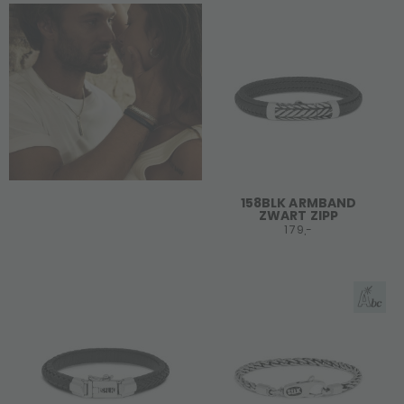
158BLK ARMBAND
ZWART ZIPP
179,-