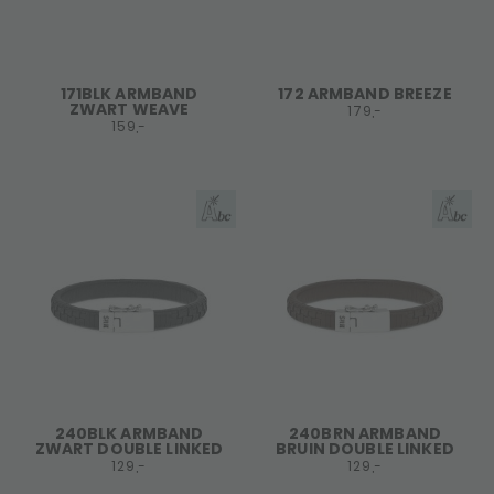
171BLK ARMBAND
172 ARMBAND BREEZE
ZWART WEAVE
179,-
159,-
240BLK ARMBAND
240BRN ARMBAND
ZWART DOUBLE LINKED
BRUIN DOUBLE LINKED
129,-
129,-