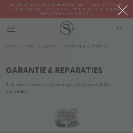
WE ARE READY FOR A NEW ADVENTURE.. - SILK IS GESTOPT
PER 19 JANUARI - RETOUREN & RUILEN IS PER 31 JANUARI
GESLOTENI - -
LEES MEER....
HOME
KLANTENSERVICE
GARANTIE & REPARATIES
GARANTIE & REPARATIES
SILK heeft haar activiteiten per 19 januari 2026
gestaakt.