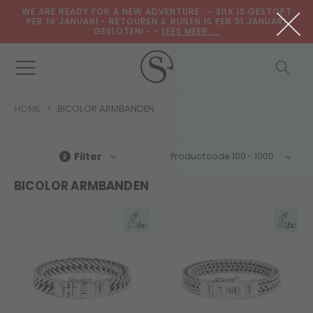
WE ARE READY FOR A NEW ADVENTURE.. - SILK IS GESTOPT
PER 19 JANUARI - RETOUREN & RUILEN IS PER 31 JANUARI
GESLOTENI - -
LEES MEER....
HOME
BICOLOR ARMBANDEN
Filter
Productcode 100 - 1000
2
BICOLOR ARMBANDEN