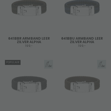
641BBR ARMBAND LEER
641BBU ARMBAND LEER
ZILVER ALPHA
ZILVER ALPHA
199,-
199,-
POPULAIR