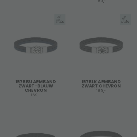
169,-
157BBU ARMBAND
157BLK ARMBAND
ZWART-BLAUW
ZWART CHEVRON
CHEVRON
169,-
169,-