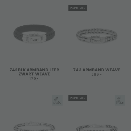
POPULAIR
742BLK ARMBAND LEER
743 ARMBAND WEAVE
ZWART WEAVE
289,-
179,-
POPULAIR