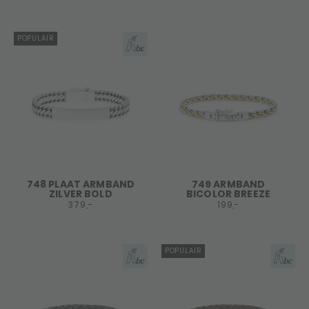
POPULAIR
748 PLAAT ARMBAND
749 ARMBAND
ZILVER BOLD
BICOLOR BREEZE
379,-
199,-
POPULAIR