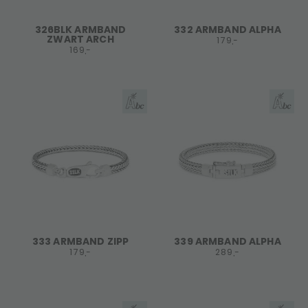
326BLK ARMBAND
332 ARMBAND ALPHA
ZWART ARCH
179,-
169,-
333 ARMBAND ZIPP
339 ARMBAND ALPHA
179,-
289,-