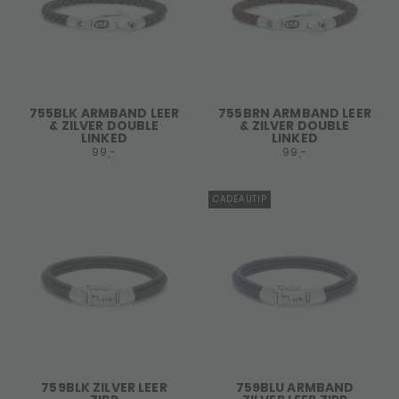
755BLK ARMBAND LEER
755BRN ARMBAND LEER
& ZILVER DOUBLE
& ZILVER DOUBLE
LINKED
LINKED
99,-
99,-
CADEAUTIP
759BLK ZILVER LEER
759BLU ARMBAND