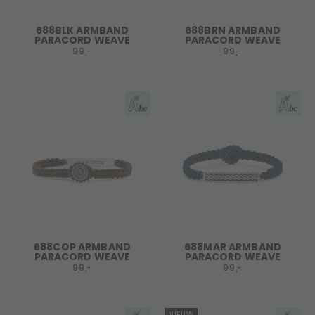
688BLK ARMBAND
688BRN ARMBAND
PARACORD WEAVE
PARACORD WEAVE
99,-
99,-
688COP ARMBAND
688MAR ARMBAND
PARACORD WEAVE
PARACORD WEAVE
99,-
99,-
NIEUW