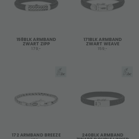
158BLK ARMBAND
171BLK ARMBAND
ZWART ZIPP
ZWART WEAVE
179,-
159,-
172 ARMBAND BREEZE
240BLK ARMBAND