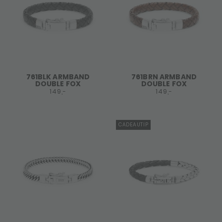
761BLK ARMBAND
761BRN ARMBAND
DOUBLE FOX
DOUBLE FOX
149,-
149,-
CADEAUTIP