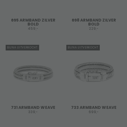
695 ARMBAND ZILVER
698 ARMBAND ZILVER
BOLD
BOLD
459,-
229,-
BIJNA UITVERKOCHT
BIJNA UITVERKOCHT
731 ARMBAND WEAVE
733 ARMBAND WEAVE
339,-
699,-