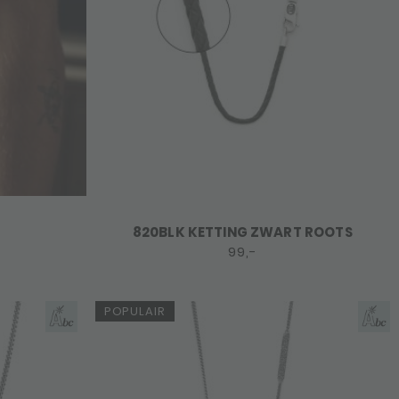
820BLK KETTING ZWART ROOTS
99,-
POPULAIR