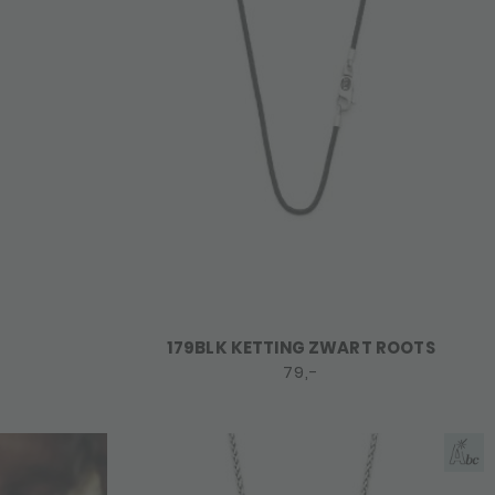
179BLK KETTING ZWART ROOTS
79,-