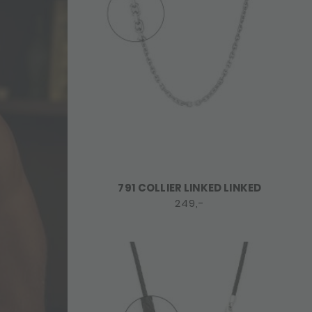
791 COLLIER LINKED LINKED
249,-