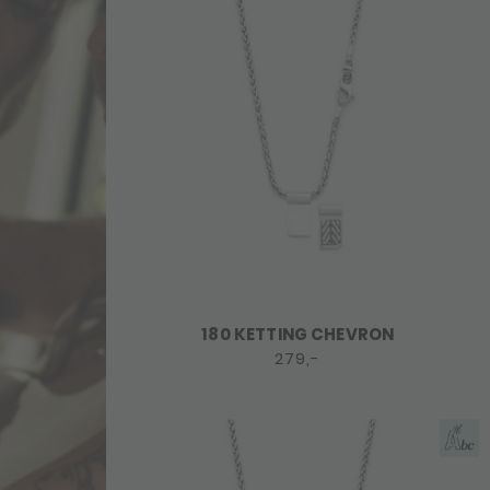
180 KETTING CHEVRON
279,-