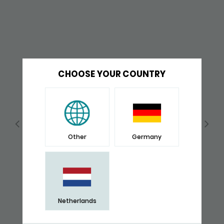
CHOOSE YOUR COUNTRY
Other
Germany
Netherlands