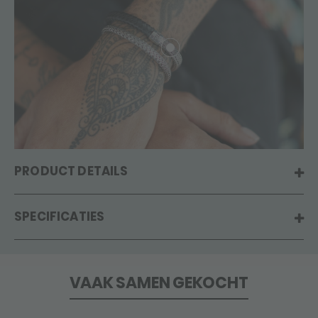
PRODUCT DETAILS
SPECIFICATIES
VAAK SAMEN GEKOCHT