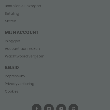
Bestellen & Bezorgen
Betaling
Maten
MIJN ACCOUNT
Inloggen
Account aanmaken
Wachtwoord vergeten
BELEID
Impressum
Privacyverklaring
Cookies