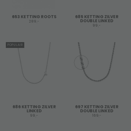
653 KETTING ROOTS
685 KETTING ZILVER
DOUBLE LINKED
289,-
99,-
POPULAIR
686 KETTING ZILVER
697 KETTING ZILVER
LINKED
DOUBLE LINKED
99,-
169,-