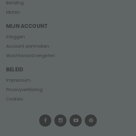
Betaling
Maten
MIJN ACCOUNT
Inloggen
Account aanmaken
Wachtwoord vergeten
BELEID
Impressum
Privacyverklaring
Cookies