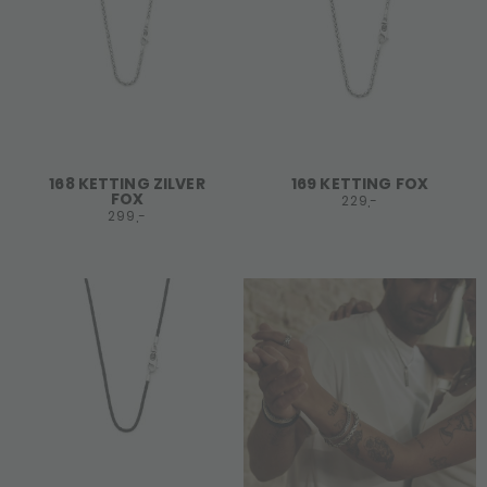
168 KETTING ZILVER
169 KETTING FOX
FOX
229,-
299,-