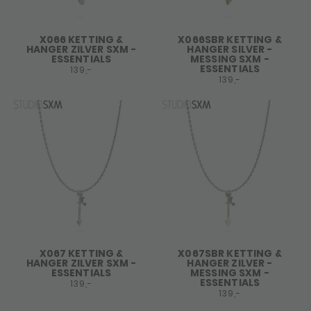
X066 KETTING &
X066SBR KETTING &
HANGER ZILVER SXM -
HANGER SILVER -
ESSENTIALS
MESSING SXM -
ESSENTIALS
139,-
139,-
X067 KETTING &
X067SBR KETTING &
HANGER ZILVER SXM -
HANGER ZILVER -
ESSENTIALS
MESSING SXM -
ESSENTIALS
139,-
139,-