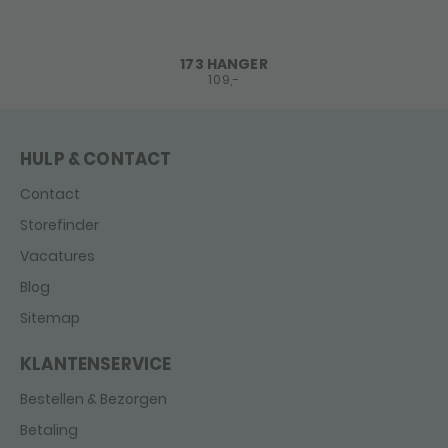
173 HANGER
109,-
HULP & CONTACT
Contact
Storefinder
Vacatures
Blog
Sitemap
KLANTENSERVICE
Bestellen & Bezorgen
Betaling