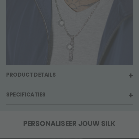
PRODUCT DETAILS
SPECIFICATIES
PERSONALISEER JOUW SILK