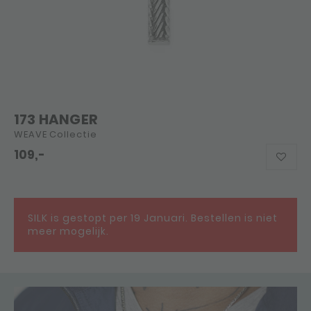
173 HANGER
WEAVE Collectie
109,-
SILK is gestopt per 19 Januari. Bestellen is niet
meer mogelijk.