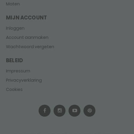
Maten
MIJN ACCOUNT
Inloggen
Account aanmaken
Wachtwoord vergeten
BELEID
Impressum
Privacyverklaring
Cookies