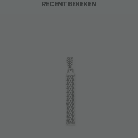
RECENT BEKEKEN