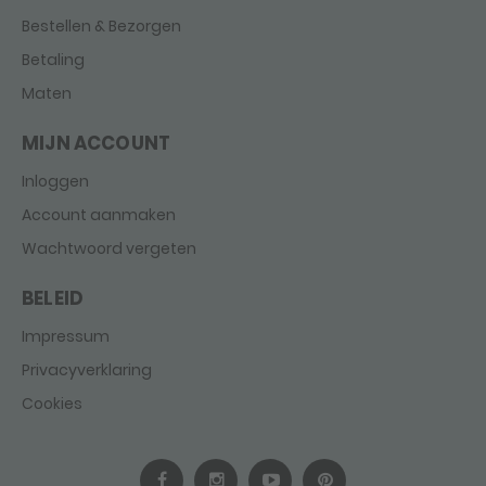
Bestellen & Bezorgen
Betaling
Maten
MIJN ACCOUNT
Inloggen
Account aanmaken
Wachtwoord vergeten
BELEID
Impressum
Privacyverklaring
Cookies