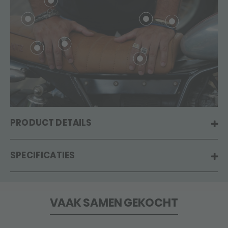
PRODUCT DETAILS
SPECIFICATIES
VAAK SAMEN GEKOCHT