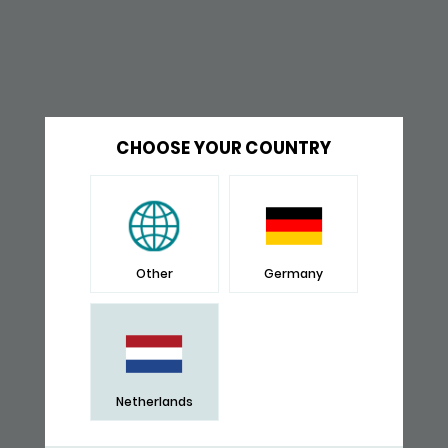
CHOOSE YOUR COUNTRY
Other
Germany
Netherlands