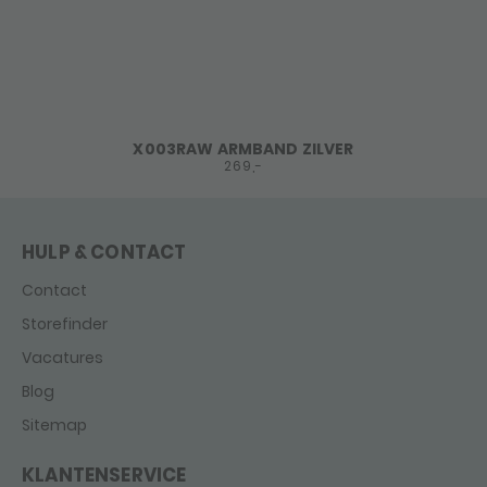
X003RAW ARMBAND ZILVER
269,-
HULP & CONTACT
Contact
Storefinder
Vacatures
Blog
Sitemap
KLANTENSERVICE