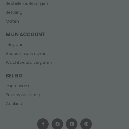
Bestellen & Bezorgen
Betaling
Maten
MIJN ACCOUNT
Inloggen
Account aanmaken
Wachtwoord vergeten
BELEID
Impressum
Privacyverklaring
Cookies