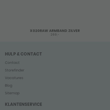
X020RAW ARMBAND ZILVER
269,-
HULP & CONTACT
Contact
Storefinder
Vacatures
Blog
Sitemap
KLANTENSERVICE