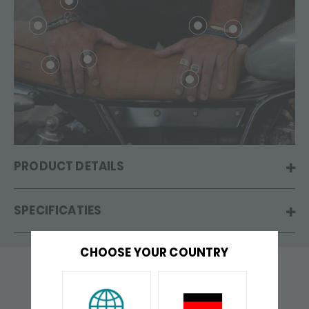
PRODUCT DETAILS
SPECIFICATIES
CHOOSE YOUR COUNTRY
VAAK SAMEN GEKOCHT