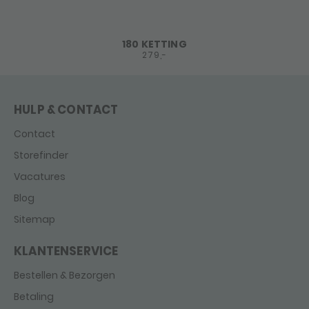
180 KETTING
279,-
HULP & CONTACT
Contact
Storefinder
Vacatures
Blog
Sitemap
KLANTENSERVICE
Bestellen & Bezorgen
Betaling