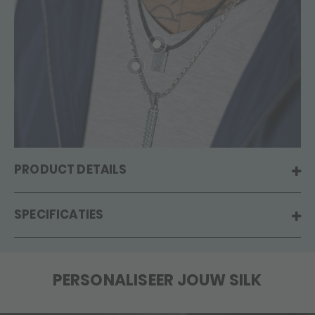
PRODUCT DETAILS
SPECIFICATIES
PERSONALISEER JOUW SILK