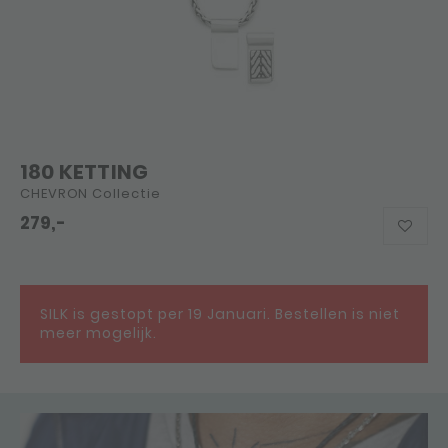
180 KETTING
CHEVRON Collectie
279,-
SILK is gestopt per 19 Januari. Bestellen is niet
meer mogelijk.