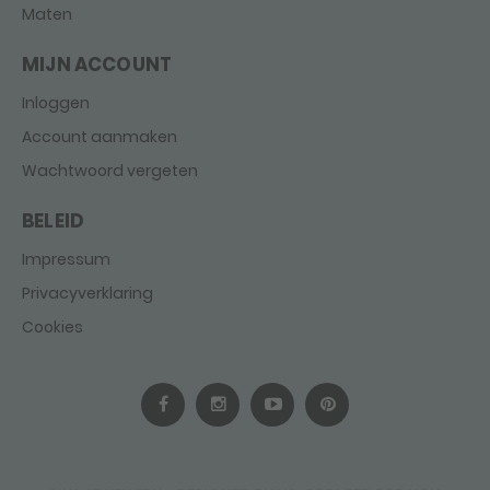
Maten
MIJN ACCOUNT
Inloggen
Account aanmaken
Wachtwoord vergeten
BELEID
Impressum
Privacyverklaring
Cookies