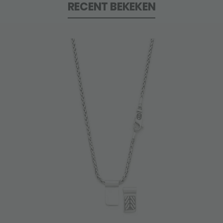
RECENT BEKEKEN