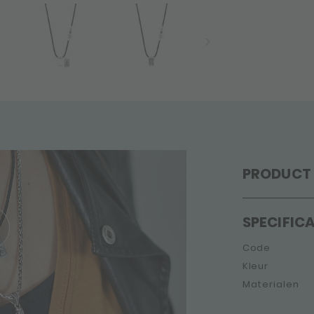
PRODUCT 
SPECIFICA
Code
Kleur
Materialen