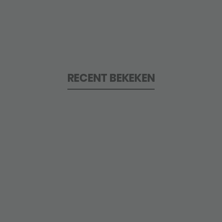
RECENT BEKEKEN