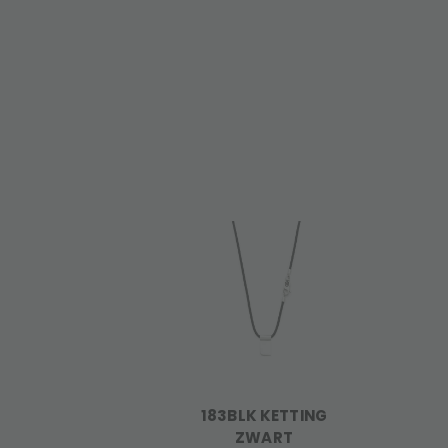
183BLK KETTING
ZWART