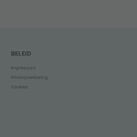
BELEID
Impressum
Privacyverklaring
Cookies