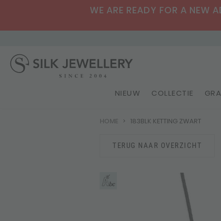
WE ARE READY FOR A NEW ADV
NIEUW
COLLECTIE
GRA
HOME
183BLK KETTING ZWART
TERUG NAAR OVERZICHT