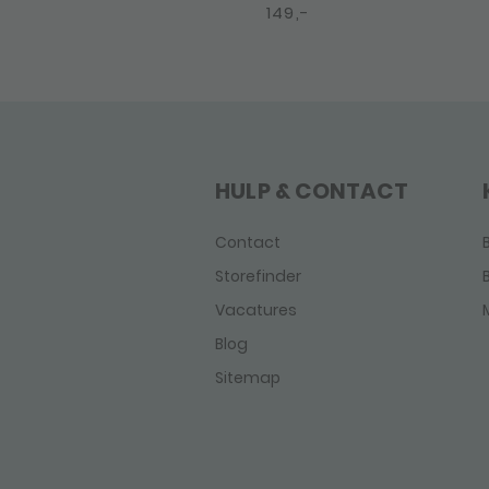
149,-
HULP & CONTACT
Contact
Storefinder
Vacatures
Blog
Sitemap