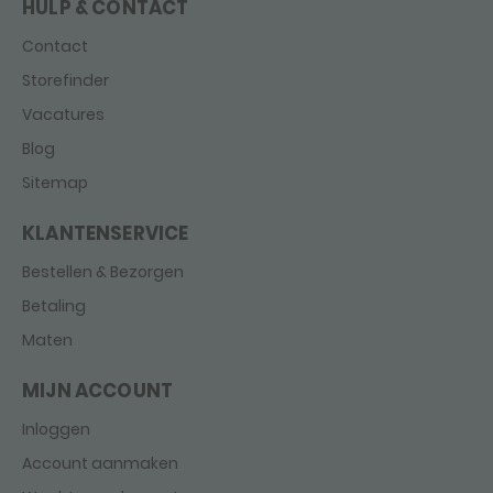
HULP & CONTACT
Contact
Storefinder
Vacatures
Blog
Sitemap
KLANTENSERVICE
Bestellen & Bezorgen
Betaling
Maten
MIJN ACCOUNT
Inloggen
Account aanmaken