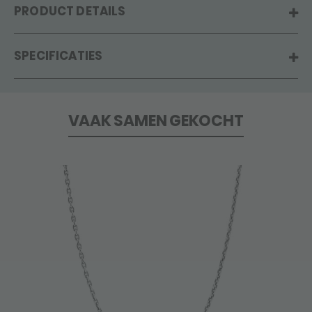
PRODUCT DETAILS
SPECIFICATIES
VAAK SAMEN GEKOCHT