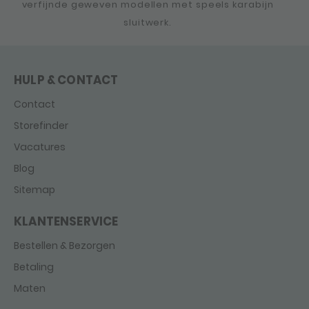
verfijnde geweven modellen met speels karabijn
sluitwerk.
HULP & CONTACT
Contact
Storefinder
Vacatures
Blog
Sitemap
KLANTENSERVICE
Bestellen & Bezorgen
Betaling
Maten