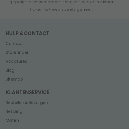
gepolijste vossenstaart schakels welke in elkaar
haken tot een speels geheel.
HULP & CONTACT
Contact
Storefinder
Vacatures
Blog
Sitemap
KLANTENSERVICE
Bestellen & Bezorgen
Betaling
Maten