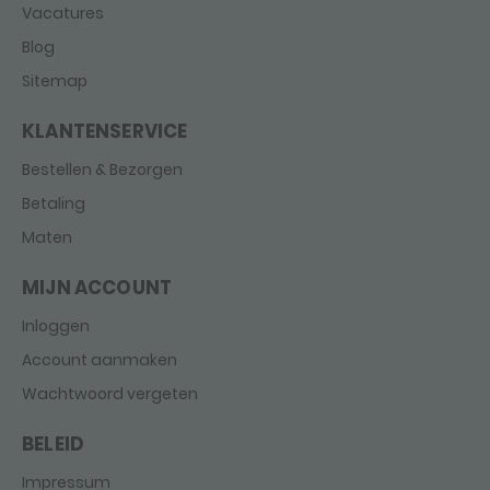
Vacatures
Blog
Sitemap
KLANTENSERVICE
Bestellen & Bezorgen
Betaling
Maten
MIJN ACCOUNT
Inloggen
Account aanmaken
Wachtwoord vergeten
BELEID
Impressum