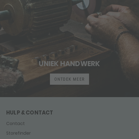
UNIEK HANDWERK
ONTDEK MEER
HULP & CONTACT
Contact
Storefinder