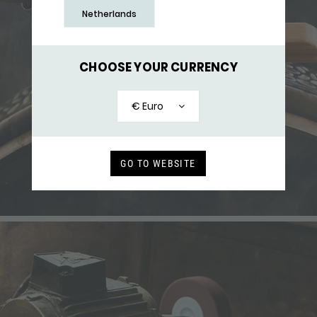
Netherlands
CHOOSE YOUR CURRENCY
€ Euro
GO TO WEBSITE