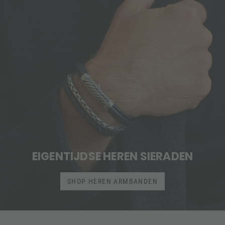
EIGENTIJDSE HEREN SIERADEN
SHOP HEREN ARMBANDEN