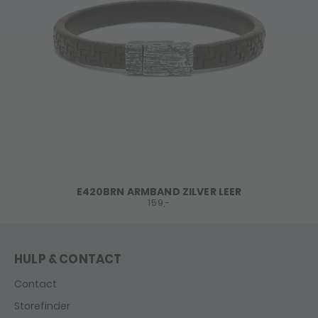
E420BRN ARMBAND ZILVER LEER
159,-
HULP & CONTACT
Contact
Storefinder