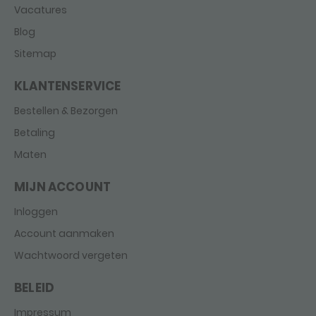
Vacatures
Blog
Sitemap
KLANTENSERVICE
Bestellen & Bezorgen
Betaling
Maten
MIJN ACCOUNT
Inloggen
Account aanmaken
Wachtwoord vergeten
BELEID
Impressum