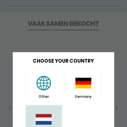
VAAK SAMEN GEKOCHT
CHOOSE YOUR COUNTRY
Other
Germany