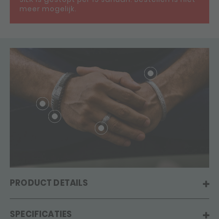
meer mogelijk.
PRODUCT DETAILS
SPECIFICATIES