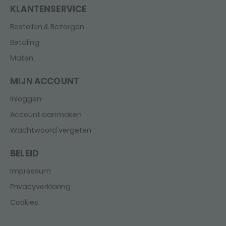
KLANTENSERVICE
Bestellen & Bezorgen
Betaling
Maten
MIJN ACCOUNT
Inloggen
Account aanmaken
Wachtwoord vergeten
BELEID
Impressum
Privacyverklaring
Cookies