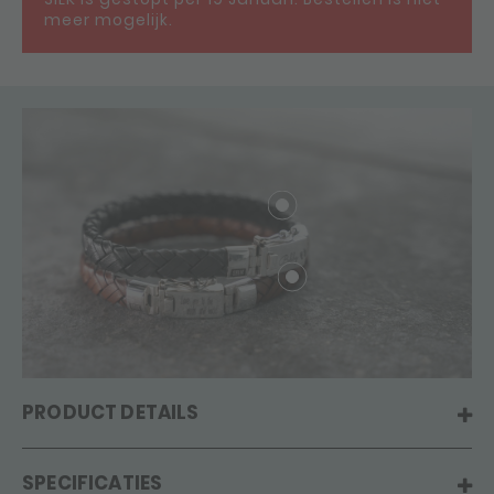
meer mogelijk.
PRODUCT DETAILS
SPECIFICATIES