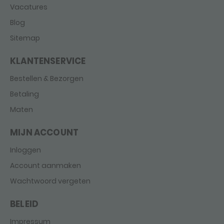
Vacatures
Blog
Sitemap
KLANTENSERVICE
Bestellen & Bezorgen
Betaling
Maten
MIJN ACCOUNT
Inloggen
Account aanmaken
Wachtwoord vergeten
BELEID
Impressum