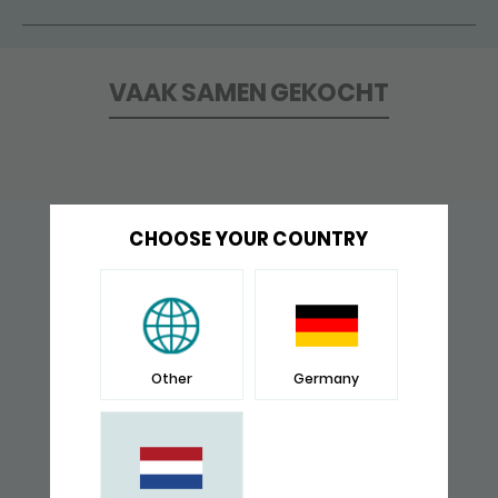
VAAK SAMEN GEKOCHT
CHOOSE YOUR COUNTRY
Other
Germany