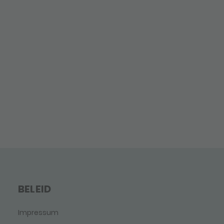
BELEID
Impressum