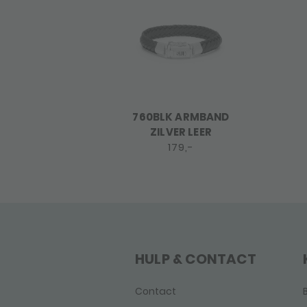
760BLK ARMBAND
ZILVER LEER
179,-
HULP & CONTACT
Contact