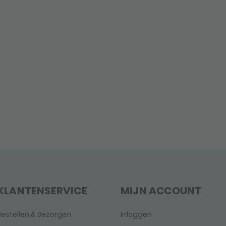
KLANTENSERVICE
MIJN ACCOUNT
Bestellen & Bezorgen
Inloggen