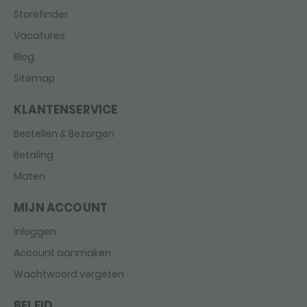
Storefinder
Vacatures
Blog
Sitemap
KLANTENSERVICE
Bestellen & Bezorgen
Betaling
Maten
MIJN ACCOUNT
Inloggen
Account aanmaken
Wachtwoord vergeten
BELEID