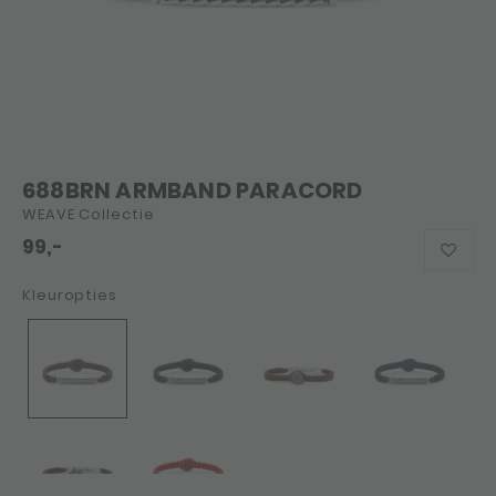
688BRN ARMBAND PARACORD
WEAVE Collectie
99,-
Kleuropties