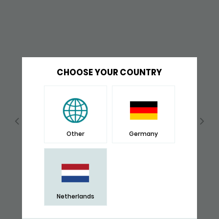
CHOOSE YOUR COUNTRY
Other
Germany
Netherlands