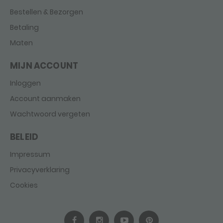
Bestellen & Bezorgen
Betaling
Maten
MIJN ACCOUNT
Inloggen
Account aanmaken
Wachtwoord vergeten
BELEID
Impressum
Privacyverklaring
Cookies