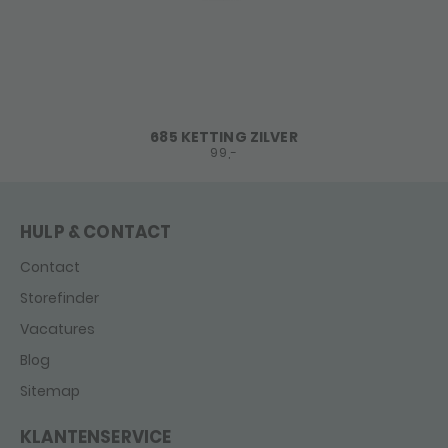
685 KETTING ZILVER
99,-
HULP & CONTACT
Contact
Storefinder
Vacatures
Blog
Sitemap
KLANTENSERVICE