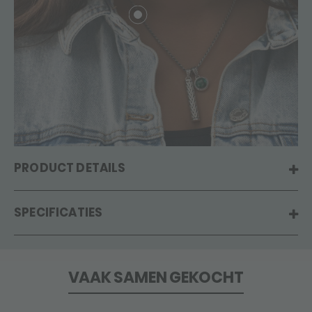
PRODUCT DETAILS
SPECIFICATIES
VAAK SAMEN GEKOCHT