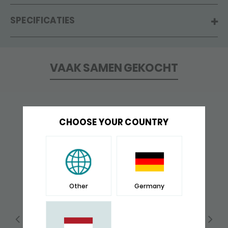
SPECIFICATIES
VAAK SAMEN GEKOCHT
CHOOSE YOUR COUNTRY
Other
Germany