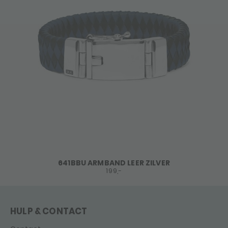
641BBU ARMBAND LEER ZILVER
199,-
HULP & CONTACT