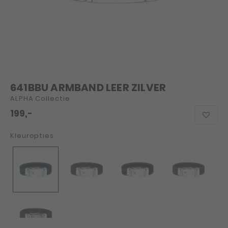
641BBU ARMBAND LEER ZILVER
ALPHA Collectie
199,-
Kleuropties