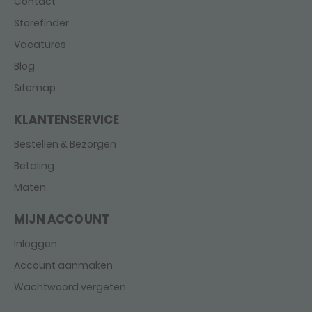
Contact
Storefinder
Vacatures
Blog
Sitemap
KLANTENSERVICE
Bestellen & Bezorgen
Betaling
Maten
MIJN ACCOUNT
Inloggen
Account aanmaken
Wachtwoord vergeten