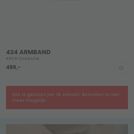
424 ARMBAND
ARCH Collectie
489,-
SILK is gestopt per 19 Januari. Bestellen is niet
meer mogelijk.