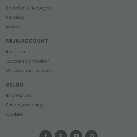
Bestellen & Bezorgen
Betaling
Maten
MIJN ACCOUNT
Inloggen
Account aanmaken
Wachtwoord vergeten
BELEID
Impressum
Privacyverklaring
Cookies