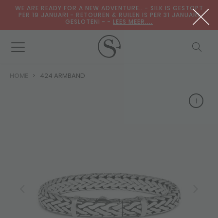
WE ARE READY FOR A NEW ADVENTURE.. - SILK IS GESTOPT
PER 19 JANUARI - RETOUREN & RUILEN IS PER 31 JANUARI
GESLOTENI - -
LEES MEER....
HOME
424 ARMBAND
+