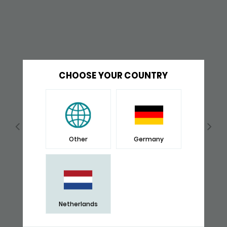
CHOOSE YOUR COUNTRY
Other
Germany
Netherlands