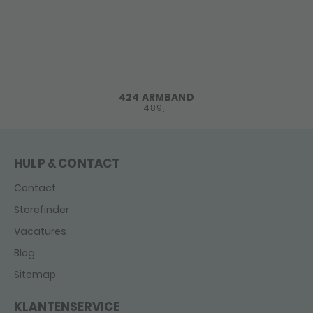
424 ARMBAND
489,-
HULP & CONTACT
Contact
Storefinder
Vacatures
Blog
Sitemap
KLANTENSERVICE