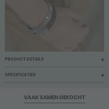
PRODUCT DETAILS
SPECIFICATIES
VAAK SAMEN GEKOCHT