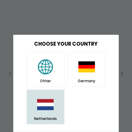
CHOOSE YOUR COUNTRY
Other
Germany
Netherlands