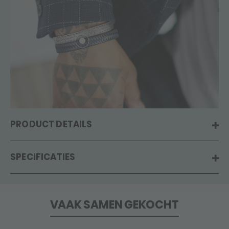
PRODUCT DETAILS
SPECIFICATIES
VAAK SAMEN GEKOCHT