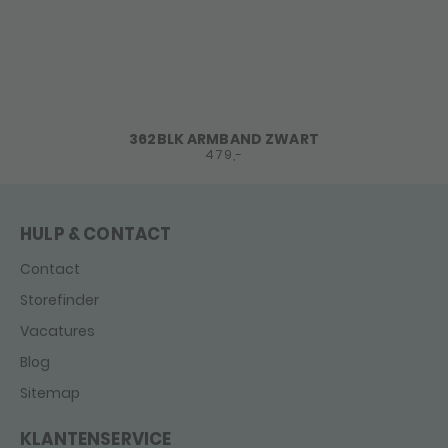
362BLK ARMBAND ZWART
479,-
HULP & CONTACT
Contact
Storefinder
Vacatures
Blog
Sitemap
KLANTENSERVICE