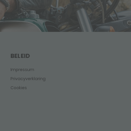
BELEID
Impressum
Privacyverklaring
Cookies