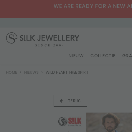
WE ARE READY FOR A NEW ADV
NIEUW
COLLECTIE
GRA
HOME
NIEUWS
WILD HEART, FREE SPIRIT
TERUG