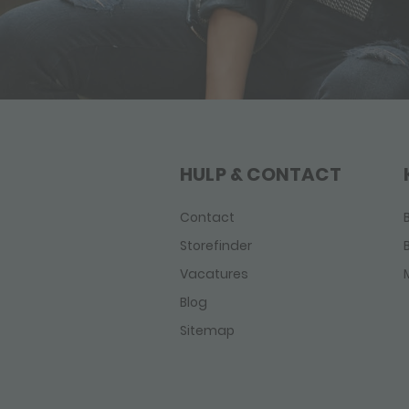
HULP & CONTACT
Contact
Storefinder
Vacatures
Blog
Sitemap