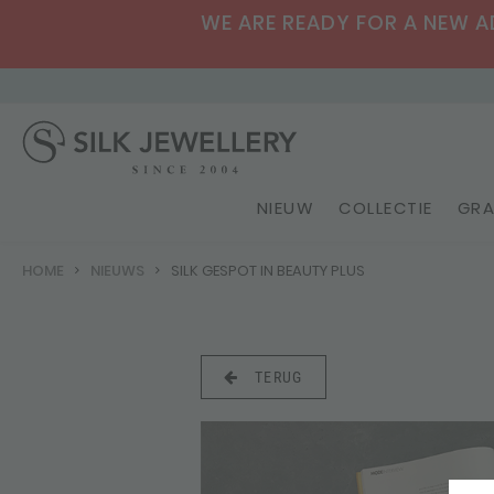
WE ARE READY FOR A NEW ADV
NIEUW
COLLECTIE
GRA
HOME
NIEUWS
SILK GESPOT IN BEAUTY PLUS
TERUG