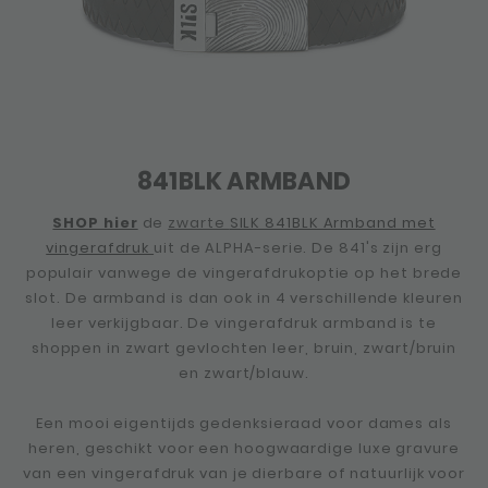
841BLK ARMBAND
SHOP hier
de
zwarte
SILK 841BLK Armband met
vingerafdruk
uit de ALPHA-serie. De 841's zijn erg
populair vanwege de vingerafdrukoptie op het brede
slot. De armband is dan ook in 4 verschillende kleuren
leer verkijgbaar. De vingerafdruk armband is te
shoppen in zwart gevlochten leer, bruin, zwart/bruin
en zwart/blauw.
Een mooi eigentijds gedenksieraad voor dames als
heren, geschikt voor een hoogwaardige luxe gravure
van een vingerafdruk van je dierbare of natuurlijk voor