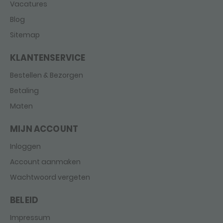
Vacatures
Blog
Sitemap
KLANTENSERVICE
Bestellen & Bezorgen
Betaling
Maten
MIJN ACCOUNT
Inloggen
Account aanmaken
Wachtwoord vergeten
BELEID
Impressum