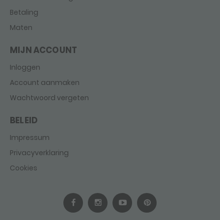
Betaling
Maten
MIJN ACCOUNT
Inloggen
Account aanmaken
Wachtwoord vergeten
BELEID
Impressum
Privacyverklaring
Cookies