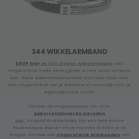
344 WIKKELARMBAND
SHOP hier
de 344 zilveren wikkelarmband
met
vingerafdruk welke verkrijgbaar is met zwart en bruin
leer. Deze wikkelarmband leent zich heel mooi voor
een vingerafdruk van je dierbare of natuurlijk voor je
eigen personal touch.
Ontdek de mogelijkheden van onze
gepersonaliseerde sieraden
hier.
Vingerafdruksieraden zijn een hele mooie
hededaagse manier om je naasten dichtbij je te
dragen. Ontdek alle
vingerafdruk armbanden
van