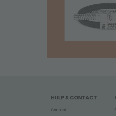
HULP & CONTACT
Contact