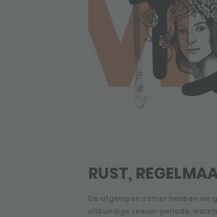
RUST, REGELMAA
De afgelopen zomer hebben we 
uitbundige Leeuw-periode, waarbi