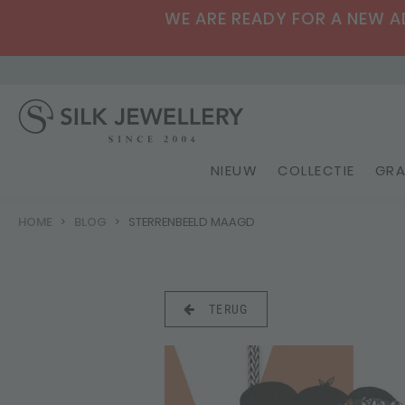
WE ARE READY FOR A NEW ADV
NIEUW
COLLECTIE
GRA
HOME
BLOG
STERRENBEELD MAAGD
TERUG